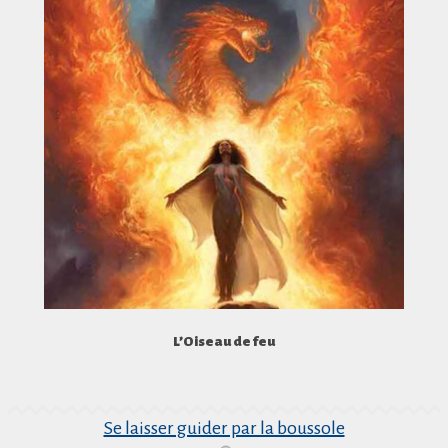
L’Oiseau de feu
Se laisser guider par la boussole