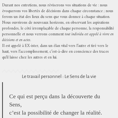
Durant nos entretiens, nous réviserons vos situations de vie : nous
évoquerons vos libertés de décisions dans chaque circonstance ; nous
ferons un état des lieux du sens que vous donnez à chaque situation.
Nous ouvrirons de nouveaux horizons, en observant les aspirations
profondes, le côté irremplaçable de chaque personne, la responsabilité
personnelle et nous verrons comment
tout individu est appelé à vivre en
décisions et en actes
.
Il est appelé à EX-ister, dans un élan vital vers l’autre et tiré vers le
haut, vers l’accomplissement, c’est-à-dire en conscience des traces
qu’il laisse chez les autres et en lui.
Le travail personnel : Le Sens de la vie
Ce qui est perçu dans la découverte du
Sens,
c’est la possibilité de changer la réalité.