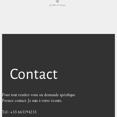
Pour tout rendez-vous ou demande spécifique
Prenez contact. Je suis à votre écoute.
Tel : +33 663194233