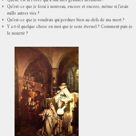
Quelle est la Force qui a mû mes grandes décisions ?
Qu’est-ce que je ferai à nouveau, encore et encore, même si j’avais
mille autres vies ?
Qu’est-ce que je voudrais qui perdure bien au-delà de ma mort ?
Y a-t-il quelque chose en moi que je sens éternel ? Comment puis-je
le nourrir ?