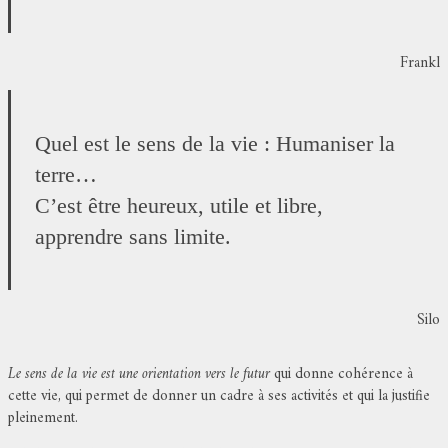
Frankl
Quel est le sens de la vie : Humaniser la
terre…
C’est être heureux, utile et libre,
apprendre sans limite.
Silo
Le sens de la vie est une orientation vers le futur
qui donne cohérence à
cette vie, qui permet de donner un cadre à ses activités et qui la justifie
pleinement.