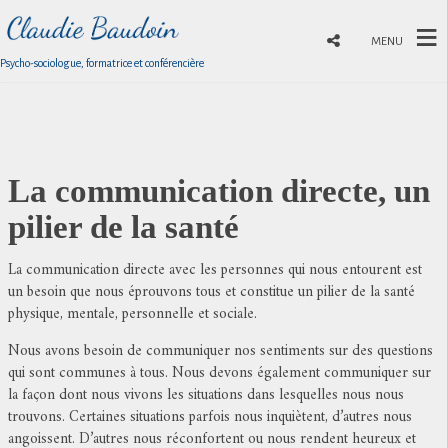
MENU
Psycho-sociologue, formatrice et conférencière
La communication directe, un
pilier de la santé
La communication directe avec les personnes qui nous entourent est
un besoin que nous éprouvons tous et constitue un pilier de la santé
physique, mentale, personnelle et sociale.
Nous avons besoin de communiquer nos sentiments sur des questions
qui sont communes à tous. Nous devons également communiquer sur
la façon dont nous vivons les situations dans lesquelles nous nous
trouvons. Certaines situations parfois nous inquiètent, d’autres nous
angoissent. D’autres nous réconfortent ou nous rendent heureux et