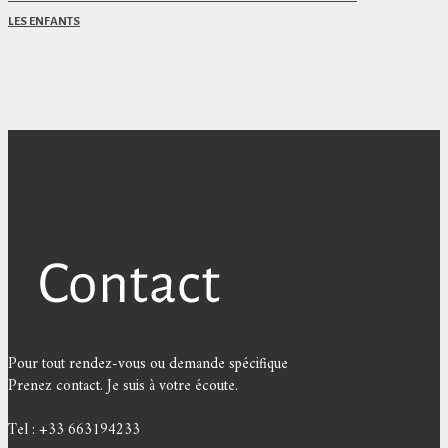
LES ENFANTS
Pour tout rendez-vous ou demande spécifique
Prenez contact. Je suis à votre écoute.
Tel : +33 663194233