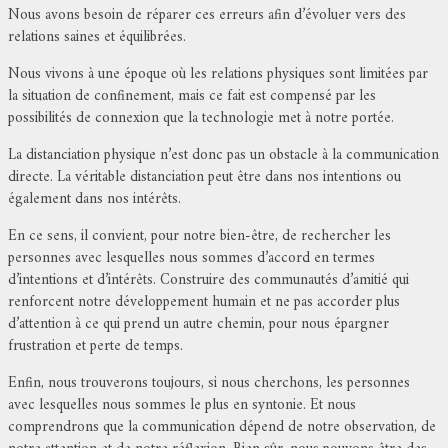
Nous avons besoin de réparer ces erreurs afin d’évoluer vers des
relations saines et équilibrées.
Nous vivons à une époque où les relations physiques sont limitées par
la situation de confinement, mais ce fait est compensé par les
possibilités de connexion que la technologie met à notre portée.
La distanciation physique n’est donc pas un obstacle à la communication
directe. La véritable distanciation peut être dans nos intentions ou
également dans nos intérêts.
En ce sens, il convient, pour notre bien-être, de rechercher les
personnes avec lesquelles nous sommes d’accord en termes
d’intentions et d’intérêts. Construire des communautés d’amitié qui
renforcent notre développement humain et ne pas accorder plus
d’attention à ce qui prend un autre chemin, pour nous épargner
frustration et perte de temps.
Enfin, nous trouverons toujours, si nous cherchons, les personnes
avec lesquelles nous sommes le plus en syntonie. Et nous
comprendrons que la communication dépend de notre observation, de