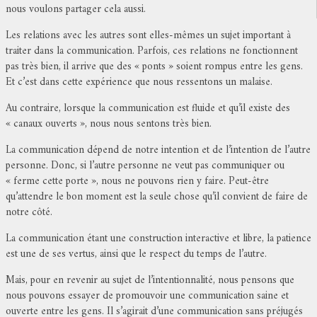
nous voulons partager cela aussi.
Les relations avec les autres sont elles-mêmes un sujet important à
traiter dans la communication. Parfois, ces relations ne fonctionnent
pas très bien, il arrive que des « ponts » soient rompus entre les gens.
Et c’est dans cette expérience que nous ressentons un malaise.
Au contraire, lorsque la communication est fluide et qu’il existe des
« canaux ouverts », nous nous sentons très bien.
La communication dépend de notre intention et de l’intention de l’autre
personne. Donc, si l’autre personne ne veut pas communiquer ou
« ferme cette porte », nous ne pouvons rien y faire. Peut-être
qu’attendre le bon moment est la seule chose qu’il convient de faire de
notre côté.
La communication étant une construction interactive et libre, la patience
est une de ses vertus, ainsi que le respect du temps de l’autre.
Mais, pour en revenir au sujet de l’intentionnalité, nous pensons que
nous pouvons essayer de promouvoir une communication saine et
ouverte entre les gens. Il s’agirait d’une communication sans préjugés