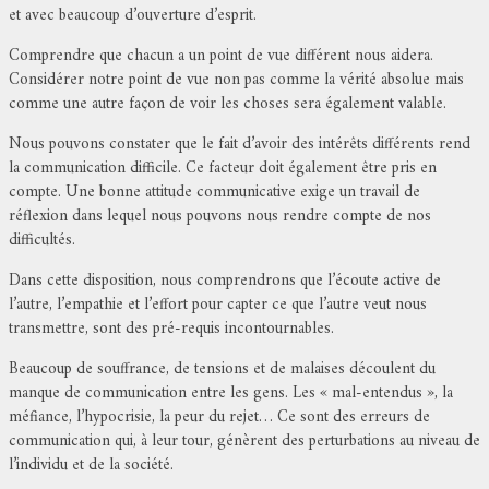
et avec beaucoup d’ouverture d’esprit.
Comprendre que chacun a un point de vue différent nous aidera.
Considérer notre point de vue non pas comme la vérité absolue mais
comme une autre façon de voir les choses sera également valable.
Nous pouvons constater que le fait d’avoir des intérêts différents rend
la communication difficile. Ce facteur doit également être pris en
compte. Une bonne attitude communicative exige un travail de
réflexion dans lequel nous pouvons nous rendre compte de nos
difficultés.
Dans cette disposition, nous comprendrons que l’écoute active de
l’autre, l’empathie et l’effort pour capter ce que l’autre veut nous
transmettre, sont des pré-requis incontournables.
Beaucoup de souffrance, de tensions et de malaises découlent du
manque de communication entre les gens. Les « mal-entendus », la
méfiance, l’hypocrisie, la peur du rejet… Ce sont des erreurs de
communication qui, à leur tour, génèrent des perturbations au niveau de
l’individu et de la société.