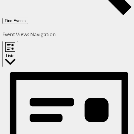
Find Events
Event Views Navigation
Liste