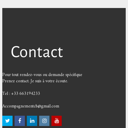
Pour tout rendez-vous ou demande spécifique
Prenez contact. Je suis à votre écoute.
Tel : +33 663194233
Accompagnementcb@gmail.com