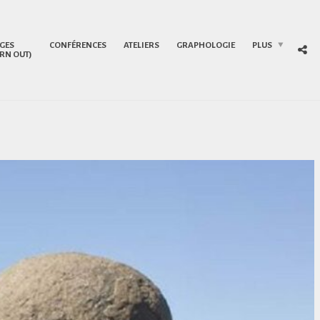
GES
CONFÉRENCES
ATELIERS
GRAPHOLOGIE
PLUS
RN OUT)