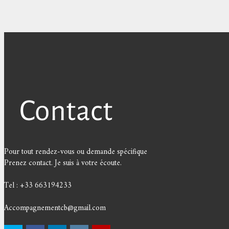
Pour tout rendez-vous ou demande spécifique
Prenez contact. Je suis à votre écoute.
Tel : +33 663194233
Accompagnementcb@gmail.com