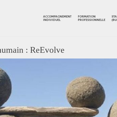
ACCOMPAGNEMENT
FORMATION
STA
INDIVIDUEL
PROFESSIONNELLE
(BU
’humain : ReEvolve