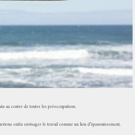
in au centre de toutes les préoccupations.
urrions enfin envisager le travail comme un lieu d’épanouissement,