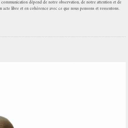
 communication dépend de notre observation, de notre attention et de
un acte libre et en cohérence avec ce que nous pensons et ressentons.