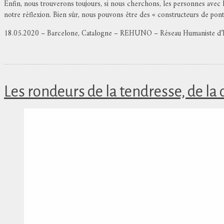
Enfin, nous trouverons toujours, si nous cherchons, les personnes avec
notre réflexion. Bien sûr, nous pouvons être des « constructeurs de pon
18.05.2020 – Barcelone, Catalogne – REHUNO – Réseau Humaniste d’In
Les rondeurs de la tendresse, de la 