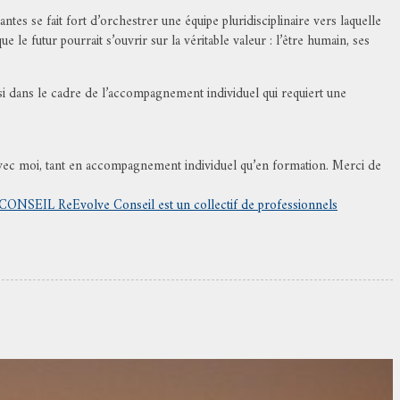
tes se fait fort d’orchestrer une équipe pluridisciplinaire vers laquelle
le futur pourrait s’ouvrir sur la véritable valeur : l’être humain, ses
ssi dans le cadre de l’accompagnement individuel qui requiert une
 avec moi, tant en accompagnement individuel qu’en formation. Merci de
ONSEIL ReEvolve Conseil est un collectif de professionnels