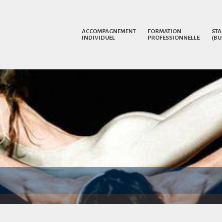
ACCOMPAGNEMENT
FORMATION
STA
INDIVIDUEL
PROFESSIONNELLE
(BU