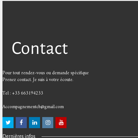
Pour tout rendez-vous ou demande spécifique
Prenez contact. Je suis à votre écoute.
Tel : +33 663194233
Accompagnementcb@gmail.com
Dernières infos