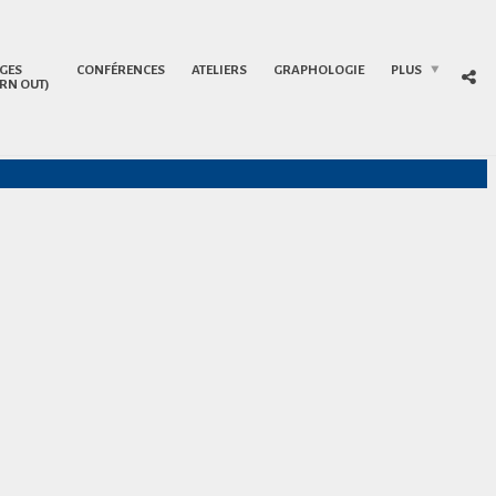
GES
CONFÉRENCES
ATELIERS
GRAPHOLOGIE
PLUS
RN OUT)