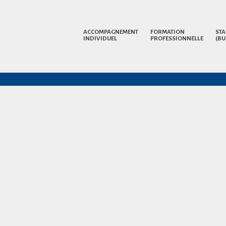
ACCOMPAGNEMENT
FORMATION
STA
INDIVIDUEL
PROFESSIONNELLE
(BU