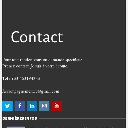
Pour tout rendez-vous ou demande spécifique
Prenez contact. Je suis à votre écoute.
Tel : +33 663194233
Accompagnementcb@gmail.com
DERNIÈRES INFOS