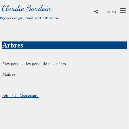
MENU
Psycho-sociologue, formatrice et conférencière
Arbres
Mes pères et les pères de mes pères
Maîtres
retour à l’Abécédaire