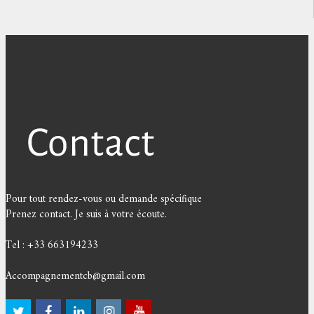
Pour tout rendez-vous ou demande spécifique
Prenez contact. Je suis à votre écoute.
Tel : +33 663194233
Accompagnementcb@gmail.com