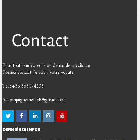
Pour tout rendez-vous ou demande spécifique
Prenez contact. Je suis à votre écoute.
Tel : +33 663194233
Accompagnementcb@gmail.com
DERNIÈRES INFOS