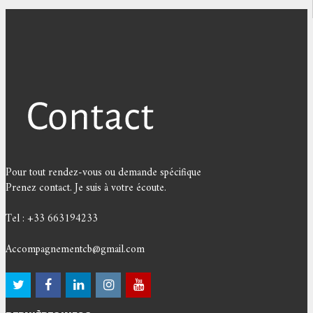
Pour tout rendez-vous ou demande spécifique
Prenez contact. Je suis à votre écoute.
Tel : +33 663194233
Accompagnementcb@gmail.com