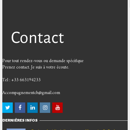
Pour tout rendez-vous ou demande spécifique
Prenez contact. Je suis à votre écoute.
Tel : +33 663194233
Accompagnementcb@gmail.com
DERNIÈRES INFOS