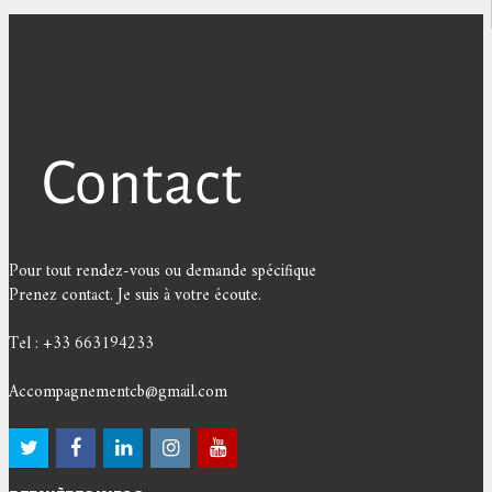
Pour tout rendez-vous ou demande spécifique
Prenez contact. Je suis à votre écoute.
Tel : +33 663194233
Accompagnementcb@gmail.com