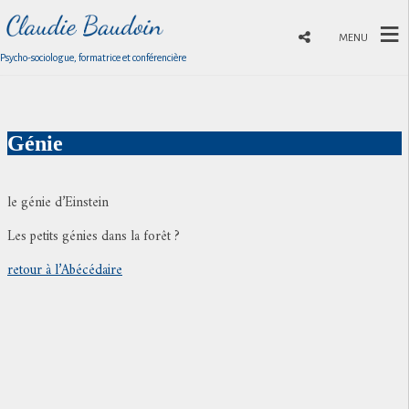
MENU
Psycho-sociologue, formatrice et conférencière
Génie
le génie d’Einstein
Les petits génies dans la forêt ?
retour à l’Abécédaire