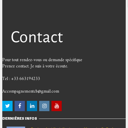
Pour tout rendez-vous ou demande spécifique
Prenez contact. Je suis à votre écoute.
Tel : +33 663194233
Accompagnementcb@gmail.com
DERNIÈRES INFOS