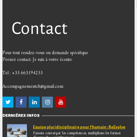
Pour tout rendez-vous ou demande spécifique
Prenez contact. Je suis à votre écoute.
Tel : +33 663194233
Accompagnementcb@gmail.com
DERNIÈRES INFOS
Equipe pluridisciplinaire pour l’humain : ReEvolve
Faisons converger les compétences, multiplions les formes