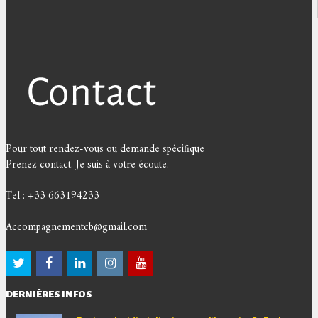
Pour tout rendez-vous ou demande spécifique
Prenez contact. Je suis à votre écoute.
Tel : +33 663194233
Accompagnementcb@gmail.com
DERNIÈRES INFOS