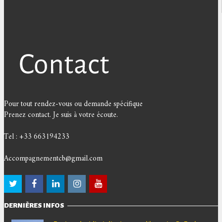
Pour tout rendez-vous ou demande spécifique
Prenez contact. Je suis à votre écoute.
Tel : +33 663194233
Accompagnementcb@gmail.com
DERNIÈRES INFOS