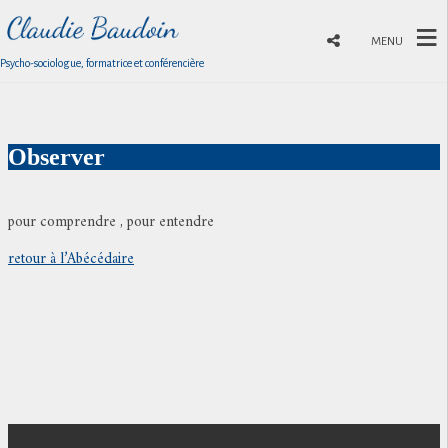
MENU
Psycho-sociologue, formatrice et conférencière
Observer
pour comprendre , pour entendre
retour à l’Abécédaire