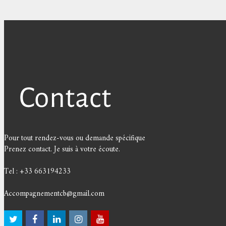
Pour tout rendez-vous ou demande spécifique
Prenez contact. Je suis à votre écoute.
Tel : +33 663194233
Accompagnementcb@gmail.com