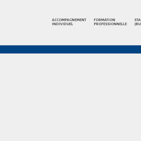
ACCOMPAGNEMENT
FORMATION
STA
INDIVIDUEL
PROFESSIONNELLE
(BU