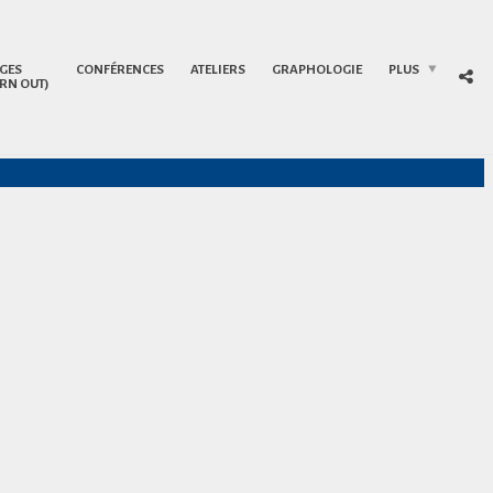
GES
CONFÉRENCES
ATELIERS
GRAPHOLOGIE
PLUS
RN OUT)