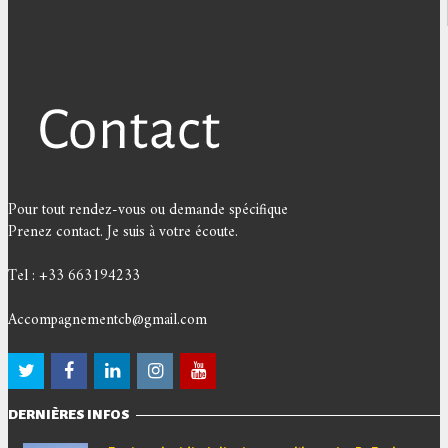
Pour tout rendez-vous ou demande spécifique
Prenez contact. Je suis à votre écoute.
Tel : +33 663194233
Accompagnementcb@gmail.com
DERNIÈRES INFOS