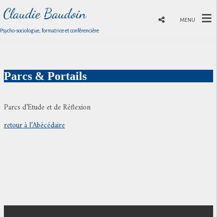
MENU
Psycho-sociologue, formatrice et conférencière
Parcs & Portails
Parcs d’Etude et de Réflexion
retour à l’Abécédaire