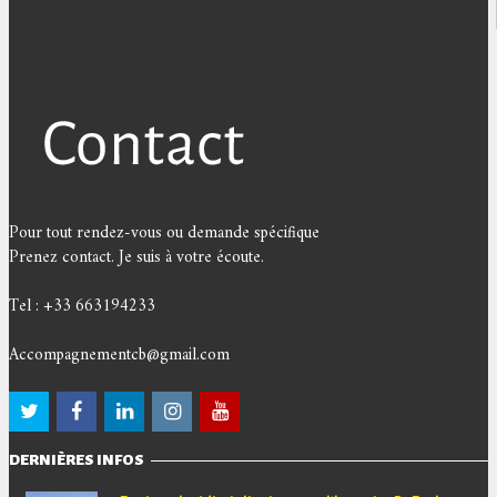
Pour tout rendez-vous ou demande spécifique
Prenez contact. Je suis à votre écoute.
Tel : +33 663194233
Accompagnementcb@gmail.com
DERNIÈRES INFOS