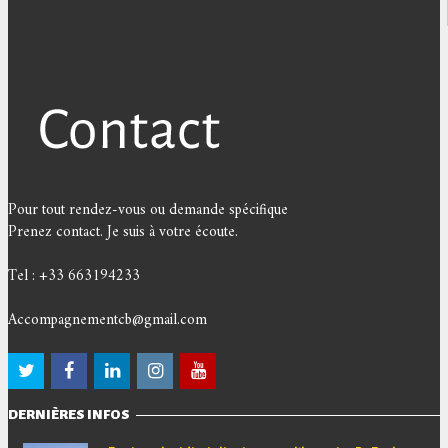
Pour tout rendez-vous ou demande spécifique
Prenez contact. Je suis à votre écoute.
Tel : +33 663194233
Accompagnementcb@gmail.com
DERNIÈRES INFOS