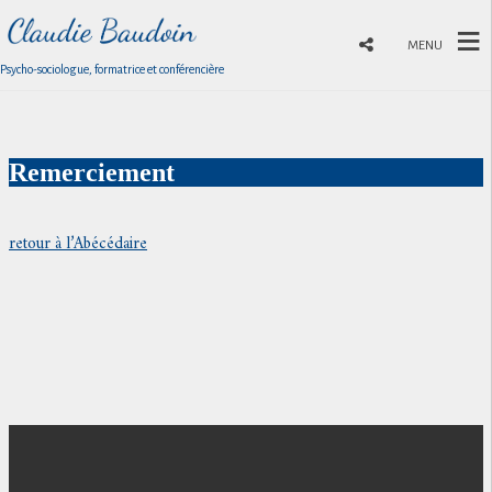
MENU
Psycho-sociologue, formatrice et conférencière
Remerciement
retour à l’Abécédaire