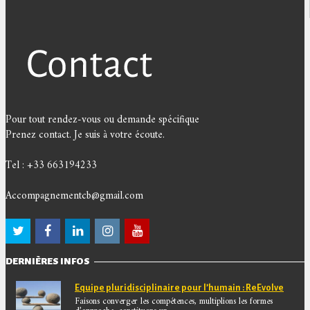
Pour tout rendez-vous ou demande spécifique
Prenez contact. Je suis à votre écoute.
Tel : +33 663194233
Accompagnementcb@gmail.com
DERNIÈRES INFOS
Equipe pluridisciplinaire pour l’humain : ReEvolve
Faisons converger les compétences, multiplions les formes