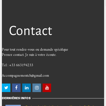
Pour tout rendez-vous ou demande spécifique
Prenez contact. Je suis à votre écoute.
Tel : +33 663194233
Accompagnementcb@gmail.com
DERNIÈRES INFOS