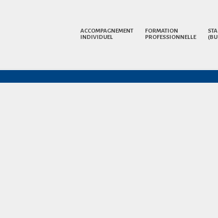
ACCOMPAGNEMENT
FORMATION
STA
INDIVIDUEL
PROFESSIONNELLE
(BU