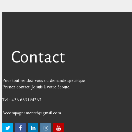
Pour tout rendez-vous ou demande spécifique
Prenez contact. Je suis à votre écoute.
Tel : +33 663194233
Accompagnementcb@gmail.com