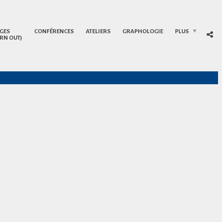
GES
CONFÉRENCES
ATELIERS
GRAPHOLOGIE
PLUS
RN OUT)