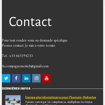
Pour tout rendez-vous ou demande spécifique
Prenez contact. Je suis à votre écoute.
Tel : +33 663194233
Accompagnementcb@gmail.com
DERNIÈRES INFOS
Equipe pluridisciplinaire pour l’humain : ReEvolve
Faisons converger les compétences, multiplions les formes