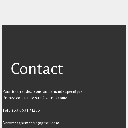
Pour tout rendez-vous ou demande spécifique
Prenez contact. Je suis à votre écoute.
Tel : +33 663194233
Accompagnementcb@gmail.com