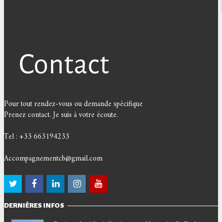
Pour tout rendez-vous ou demande spécifique
Prenez contact. Je suis à votre écoute.
Tel : +33 663194233
Accompagnementcb@gmail.com
DERNIÈRES INFOS