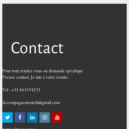
Pour tout rendez-vous ou demande spécifique
Prenez contact. Je suis à votre écoute.
Tel : +33 663194233
Accompagnementcb@gmail.com