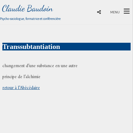
MENU
Psycho-sociologue, formatrice et conférencière
Transsubtantiation
changement d’une substance en une autre
principe de l’alchimie
retour à l’Abécédaire