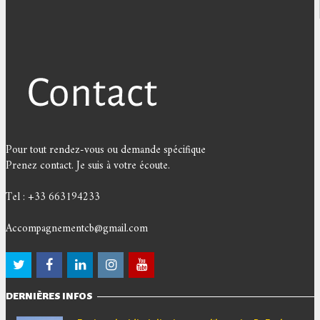
Pour tout rendez-vous ou demande spécifique
Prenez contact. Je suis à votre écoute.
Tel : +33 663194233
Accompagnementcb@gmail.com
DERNIÈRES INFOS