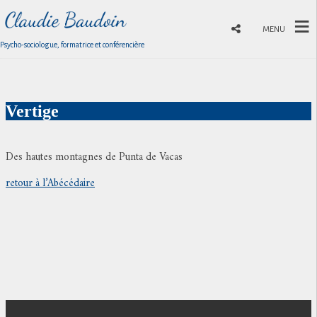
MENU
Psycho-sociologue, formatrice et conférencière
Vertige
Des hautes montagnes de Punta de Vacas
retour à l’Abécédaire