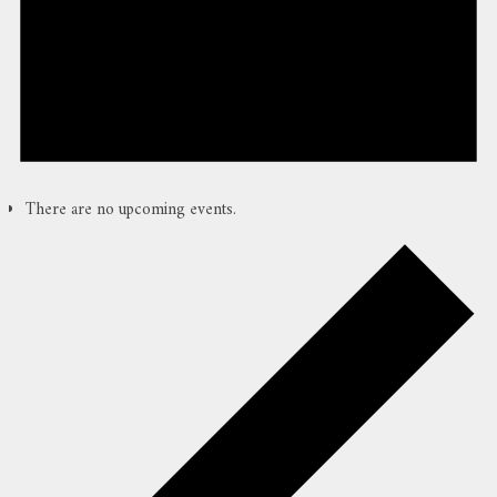
There are no upcoming events.