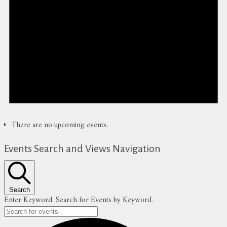
There are no upcoming events.
Events Search and Views Navigation
Search
Enter Keyword. Search for Events by Keyword.