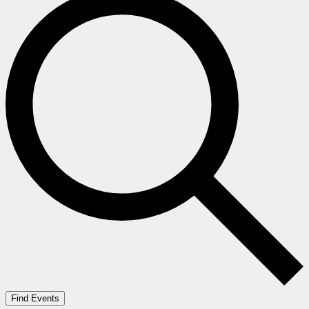
Find Events