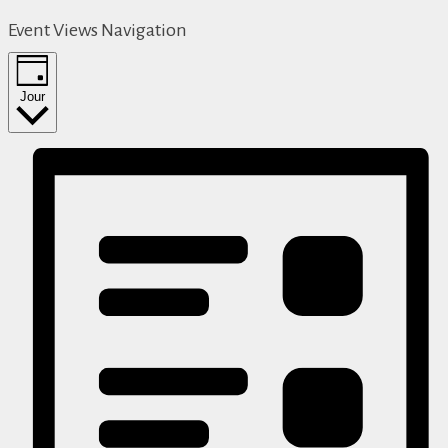
Event Views Navigation
Jour