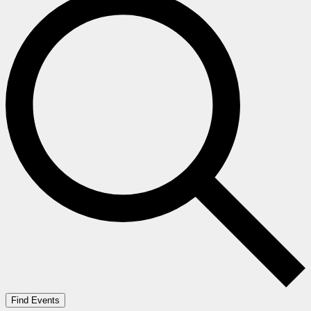
Find Events