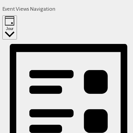
Event Views Navigation
Jour