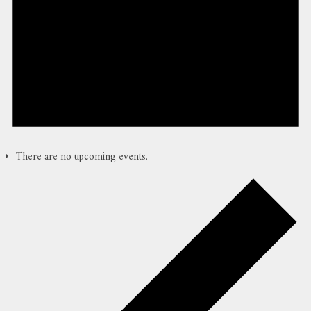
There are no upcoming events.