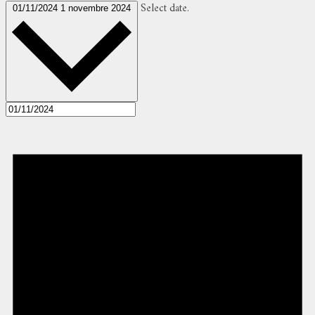
Select date.
01/11/2024
1 novembre 2024