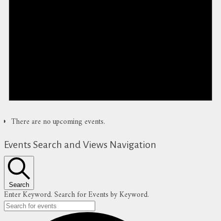
There are no upcoming events.
Events Search and Views Navigation
Search
Enter Keyword. Search for Events by Keyword.