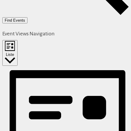
Find Events
Event Views Navigation
Liste