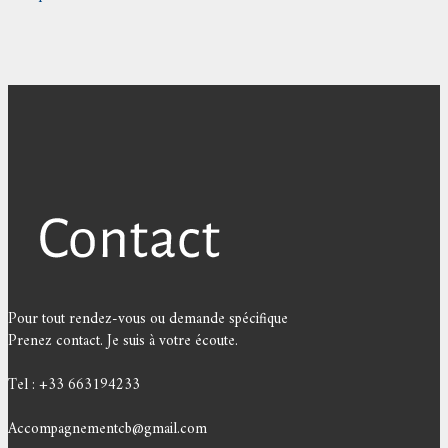
Pour tout rendez-vous ou demande spécifique
Prenez contact. Je suis à votre écoute.
Tel : +33 663194233
Accompagnementcb@gmail.com