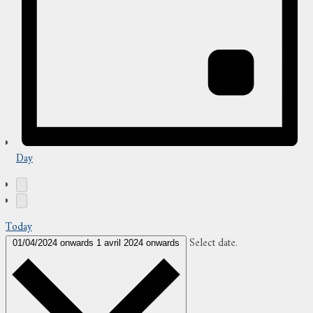
Day
Today
Select date.
01/04/2024 onwards
1 avril 2024 onwards